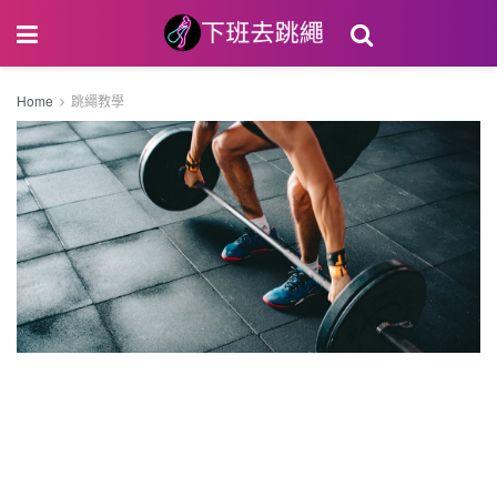
Home
跳繩教學