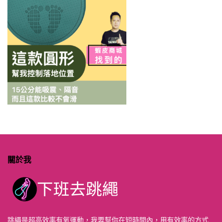
關於我
跳繩是超高效率有氧運動，我要幫你在短時間內，用有效率的方式