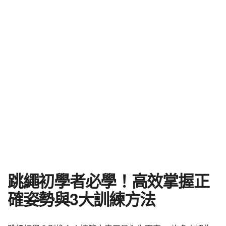
跳繩初學者必學！高效掌握正
確姿勢與3大訓練方法