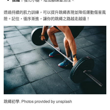
透過持續的肌力訓練，可以提升跳繩表現並降低運動傷害風
險。記住，循序漸進，讓你的跳繩之路越走越遠！
跳繩初學. Photos provided by unsplash