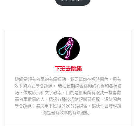
下班去跳繩
跳繩是超有效率的有氧運動，我要幫你在短時間內，用有
效率的方式學會跳繩。 我把長期練習跳繩的心得和各種技
巧，做成影片和文字教學，目的是幫助所有跟我一樣喜歡
高效率做事的人，透過各種技巧縮短學習過程，短時間內
學會跳繩；每天用下班後的20分鐘練習，很快你會發現跳
繩是最有效率的有氧運動。