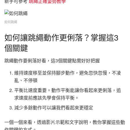
新手可參考
跳繩正確姿勢教學
如何跳繩
如何讓跳繩動作更俐落？掌握這3
個關鍵
跳繩動作要俐落好看，這3個關鍵點需好好把握
維持速度移至並保持腳步動作，避免忽快忽慢，不凌
亂、不停頓
平衡比速度重要。動作平衡能讓你看起來更俐落，追
求速度前應該先學會保持平衡。
減少多餘動作可以讓我們看起來更穩定
一個一個來看，透過影片示範和文字說明，教你掌握這些動
作關鍵的方式。