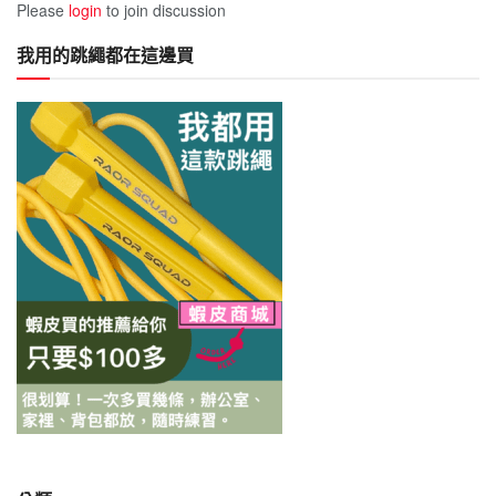
Please
login
to join discussion
我用的跳繩都在這邊買