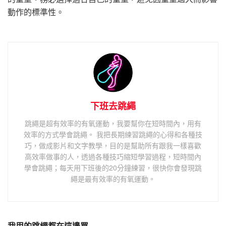
動作的標準性。
下班去跳繩
跳繩是超有效率的有氧運動，我要幫你在短時間內，用有
效率的方式學會跳繩。 我把長期練習跳繩的心得和各種技
巧，做成影片和文字教學，目的是幫助所有跟我一樣喜歡
高效率做事的人，透過各種技巧縮短學習過程，短時間內
學會跳繩；每天用下班後的20分鐘練習，很快你會發現跳
繩是最有效率的有氧運動。
我用的跳繩都在這邊買