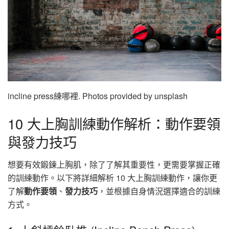
incline press練哪裡. Photos provided by unsplash
10 大上胸訓練動作解析：動作要領
與發力技巧
想要有效鍛鍊上胸肌，除了了解其重要性，更需要掌握正確
的訓練動作。以下將詳細解析 10 大上胸訓練動作，讓你更
了解
動作要領
、
發力技巧
，並根據自身情況選擇適合的訓練
方式。