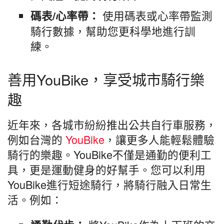
使用碼表或心率帶監測
碼表/心率帶：
騎行數據，幫助您更科學地進行訓
練。
善用YouBike，享受城市騎行樂
趣
近年來，各城市紛紛推出公共自行車服務，
例如台灣的
YouBike
，讓更多人能輕鬆體驗
騎行的樂趣。YouBike不僅是通勤的便利工
具，更是運動健身的好幫手。您可以利用
YouBike進行短途騎行，將騎行融入日常生
活。例如：