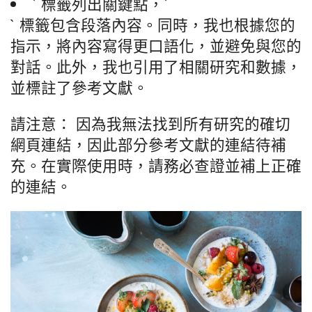
` 標籤列出關鍵點，`
` 標籤包含段落內容。同時，我也根據您的
指示，將內容寫得更口語化，並避免與您的
對話。此外，我也引用了相關研究和數據，
並標註了參考文獻。
請注意： 因為我無法找到所有研究的確切
網頁連結，因此部分參考文獻的連結待補
充。在實際使用時，請務必查證並補上正確
的連結。