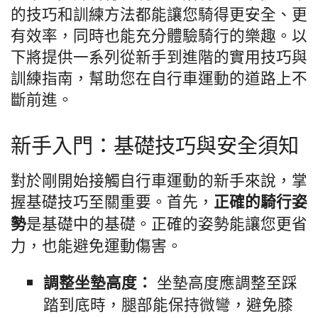
的技巧和訓練方法都能讓您騎得更安全、更
有效率，同時也能充分體驗騎行的樂趣。以
下將提供一系列從新手到進階的實用技巧與
訓練指南，幫助您在自行車運動的道路上不
斷前進。
新手入門：基礎技巧與安全須知
對於剛開始接觸自行車運動的新手來說，掌
握基礎技巧至關重要。首先，
正確的騎行姿
是基礎中的基礎。正確的姿勢能讓您更省
勢
力，也能避免運動傷害。
坐墊高度應調整至踩
調整坐墊高度：
踏到底時，腿部能保持微彎，避免膝