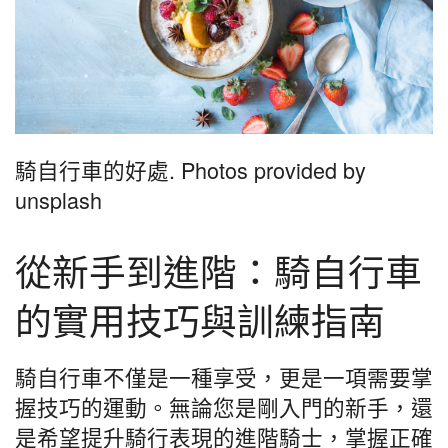
騎自行車的好處. Photos provided by
unsplash
從新手到進階：騎自行車
的實用技巧與訓練指南
騎自行車不僅是一種享受，更是一項需要掌
握技巧的運動。無論您是剛入門的新手，還
是希望提升騎行表現的進階騎士，掌握正確