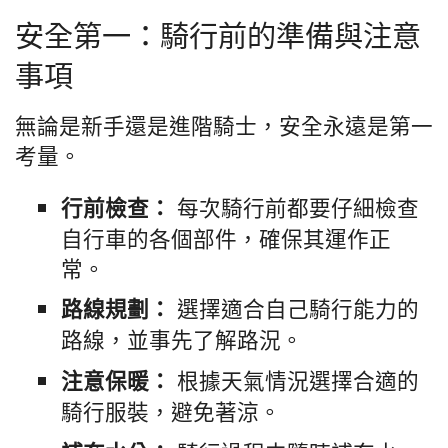
安全第一：騎行前的準備與注意
事項
無論是新手還是進階騎士，安全永遠是第一
考量。
每次騎行前都要仔細檢查
行前檢查：
自行車的各個部件，確保其運作正
常。
選擇適合自己騎行能力的
路線規劃：
路線，並事先了解路況。
根據天氣情況選擇合適的
注意保暖：
騎行服裝，避免著涼。