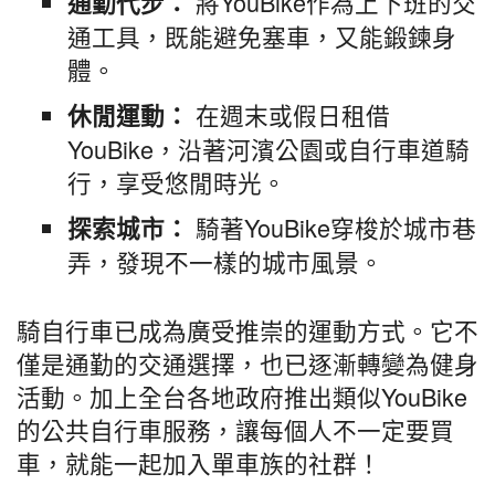
將YouBike作為上下班的交
通勤代步：
通工具，既能避免塞車，又能鍛鍊身
體。
在週末或假日租借
休閒運動：
YouBike，沿著河濱公園或自行車道騎
行，享受悠閒時光。
騎著YouBike穿梭於城市巷
探索城市：
弄，發現不一樣的城市風景。
騎自行車已成為廣受推崇的運動方式。它不
僅是通勤的交通選擇，也已逐漸轉變為健身
活動。加上全台各地政府推出類似YouBike
的公共自行車服務，讓每個人不一定要買
車，就能一起加入單車族的社群！