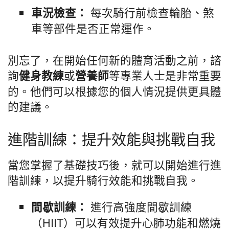
每次騎行前檢查輪胎、煞
車況檢查：
車等部件是否正常運作。
別忘了，在開始任何新的體育活動之前，諮
詢
或
等專業人士是非常重要
健身教練
營養師
的。他們可以根據您的個人情況提供更具體
的建議。
進階訓練：提升效能與挑戰自我
當您掌握了基礎技巧後，就可以開始進行進
階訓練，以提升騎行效能和挑戰自我。
進行高強度間歇訓練
間歇訓練：
（HIIT）可以有效提升心肺功能和燃燒