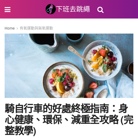
Home
有氧運動與無氧運動
騎自行車的好處終極指南：身
心健康、環保、減重全攻略 (完
整教學)