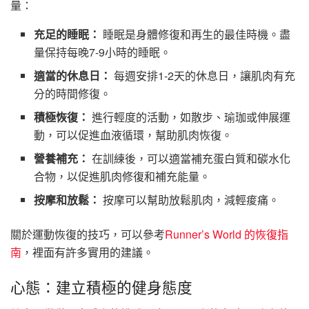
量：
充足的睡眠：
睡眠是身體修復和再生的最佳時機。盡
量保持每晚7-9小時的睡眠。
適當的休息日：
每週安排1-2天的休息日，讓肌肉有充
分的時間修復。
積極恢復：
進行輕度的活動，如散步、瑜珈或伸展運
動，可以促進血液循環，幫助肌肉恢復。
營養補充：
在訓練後，可以適當補充蛋白質和碳水化
合物，以促進肌肉修復和補充能量。
按摩和放鬆：
按摩可以幫助放鬆肌肉，減輕痠痛。
關於運動恢復的技巧，可以參考
Runner’s World 的恢復指
南
，裡面有許多實用的建議。
心態：建立積極的健身態度