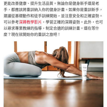
更能改善健康、提升生活品質。無論你是健身新手還是老
手，都應該將重訓納入你的健身計畫。如果你是重訓新手，
建議從基礎動作和徒手訓練開始，並注意安全和正確姿勢。
可以參考
深蹲教學影片
，學習正確的深蹲姿勢。此外，也可
以尋求專業教練的指導，制定合適的訓練計畫。還在等什
麼？現在就開始你的重訓之旅吧！