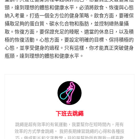
頸，達到理想的體態和健康水平，必須將飲食、恢復與心態
納入考量，打造一個全方位的健身策略。飲食方面，要確保
攝取足夠的蛋白質、碳水化合物和脂肪，並控制總熱量攝
取。恢復方面，要保證充足的睡眠、適當的休息日，以及積
極的恢復活動。心態方面，要設定明確的目標、保持積極的
心態，並享受健身的過程。只有這樣，你才能真正突破健身
瓶頸，達到理想的體態和健康水平。
下班去跳繩
跳繩是超有效率的有氧運動，我要幫你在短時間內，用有
效率的方式學會跳繩。 我把長期練習跳繩的心得和各種技
巧，做成影片和文字教學，目的是幫助所有跟我一樣喜歡