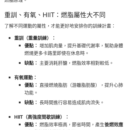
重訓、有氧、HIIT：燃脂屬性大不同
了解不同運動的屬性，才能更好地安排你的訓練計畫：
重訓（重量訓練）：
優點：
增加肌肉量，提升基礎代謝率，幫助身體
燃燒更多卡路里即使在休息時。
缺點：
主要消耗肝醣，燃脂效率相對較低。
有氧運動：
優點：
直接燃燒脂肪（游離脂肪酸），提升心肺
功能。
缺點：
長時間進行容易造成肌肉流失。
HIIT（高強度間歇訓練）：
優點：
燃脂效率極高，節省時間，產生
後燃效應