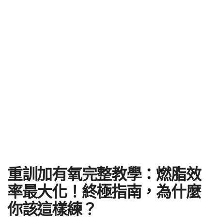
重訓加有氧完整教學：燃脂效
率最大化！終極指南，為什麼
你該這樣練？