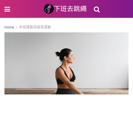
Home
有氧運動與無氧運動