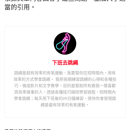
當的引用。
下班去跳繩
跳繩是超有效率的有氧運動，我要幫你在短時間內，用有
效率的方式學會跳繩。 我把長期練習跳繩的心得和各種技
巧，做成影片和文字教學，目的是幫助所有跟我一樣喜歡
高效率做事的人，透過各種技巧縮短學習過程，短時間內
學會跳繩；每天用下班後的20分鐘練習，很快你會發現跳
繩是最有效率的有氧運動。