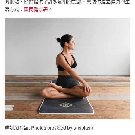
的網站，他們提供了許多實用的資訊，幫助你建立健康的生
活方式：
國民健康署
。
重訓加有氧. Photos provided by unsplash