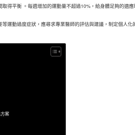
取得平衡 。每週增加的運動量不超過10%，給身體足夠的適應
差等運動過度症狀，應尋求專業醫師的評估與建議，制定個人化
化方案