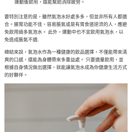
運動後飲用，還能幫助消除疲勞。
要特別注意的是，雖然氣泡水好處多多，但並非所有人都適
合。腸胃功能不佳、容易脹氣或是有胃食道逆流的人，應避
免飲用過多氣泡水。 此外，運動中也不宜飲用氣泡水，以
免造成脹氣不適.
總結來說，氣泡水作為一種健康的飲品選擇，不僅能帶來清
爽的口感，還能為身體帶來多重益處。 只要適量飲用，並
根據自身情況做出選擇，就能讓氣泡水成為你健康生活方式
的好夥伴。