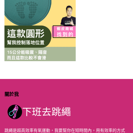
關於我
跳繩是超高效率有氧運動，我要幫你在短時間內，用有效率的方式