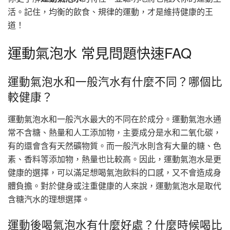
活。記住，均衡的飲食、規律的運動，才是維持健康的王
道！
運動氣泡水 常見問題快速FAQ
運動氣泡水和一般汽水有什麼不同？哪個比
較健康？
運動氣泡水和一般汽水最大的不同在於成分。運動氣泡水通
常不含糖、熱量和人工添加物，主要成分是水和二氧化碳，
有的還會含有天然礦物質。而一般汽水則含有大量的糖、色
素、香料等添加物，熱量也比較高。因此，運動氣泡水是更
健康的選擇，可以滿足想喝氣泡飲料的口感，又不會造成身
體負擔。對於健身或注重健康的人來說，運動氣泡水是取代
含糖汽水的理想選擇。
運動後喝氣泡水有什麼好處？什麼時候喝比