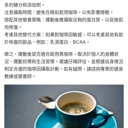
多的糖分和添加劑。
注意攝取時間：避免在睡前飲用咖啡，以免影響睡眠。
搭配其他營養策略：運動後應攝取足夠的蛋白質，以促進肌
肉修復。
考慮其他替代方案：如果對咖啡因敏感，可以考慮其他有助
於恢復的飲品，例如：乳清蛋白、BCAA。
總之，運動後是否適合飲用黑咖啡，取決於個人的身體狀
況、運動目標和生活習慣。建議仔細評估，並根據自身情況
制定合適的咖啡因攝取計劃。如有疑問，請諮詢專業的健身
教練或營養師。