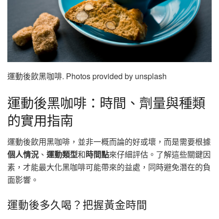
運動後飲黑咖啡. Photos provided by unsplash
運動後黑咖啡：時間、劑量與種類
的實用指南
運動後飲用黑咖啡，並非一概而論的好或壞，而是需要根據
個人情況
、
運動類型
和
時間點
來仔細評估。了解這些關鍵因
素，才能最大化黑咖啡可能帶來的益處，同時避免潛在的負
面影響。
運動後多久喝？把握黃金時間