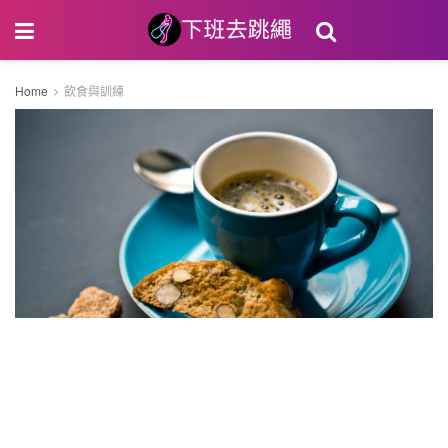
Home
飲食與訓練