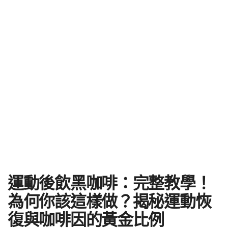
運動後飲黑咖啡：完整教學！
為何你該這樣做？揭秘運動恢
復與咖啡因的黃金比例