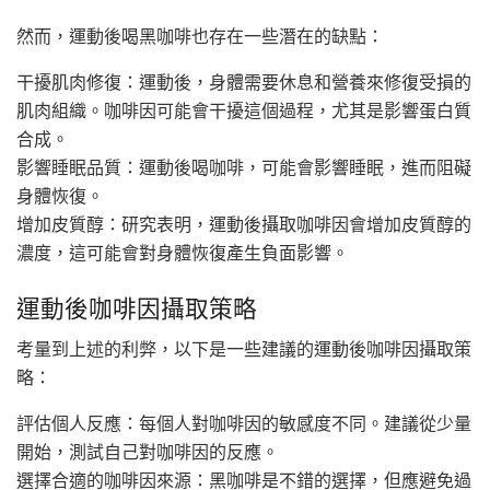
然而，運動後喝黑咖啡也存在一些潛在的缺點：
干擾肌肉修復：運動後，身體需要休息和營養來修復受損的
肌肉組織。咖啡因可能會干擾這個過程，尤其是影響蛋白質
合成。
影響睡眠品質：運動後喝咖啡，可能會影響睡眠，進而阻礙
身體恢復。
增加皮質醇：研究表明，運動後攝取咖啡因會增加皮質醇的
濃度，這可能會對身體恢復產生負面影響。
運動後咖啡因攝取策略
考量到上述的利弊，以下是一些建議的運動後咖啡因攝取策
略：
評估個人反應：每個人對咖啡因的敏感度不同。建議從少量
開始，測試自己對咖啡因的反應。
選擇合適的咖啡因來源：黑咖啡是不錯的選擇，但應避免過