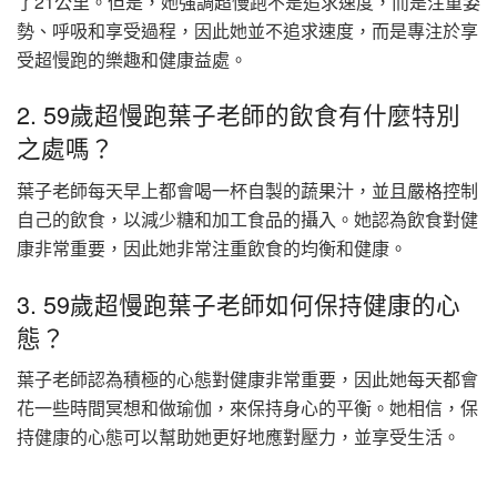
了21公里。但是，她強調超慢跑不是追求速度，而是注重姿
勢、呼吸和享受過程，因此她並不追求速度，而是專注於享
受超慢跑的樂趣和健康益處。
2. 59歲超慢跑葉子老師的飲食有什麼特別
之處嗎？
葉子老師每天早上都會喝一杯自製的蔬果汁，並且嚴格控制
自己的飲食，以減少糖和加工食品的攝入。她認為飲食對健
康非常重要，因此她非常注重飲食的均衡和健康。
3. 59歲超慢跑葉子老師如何保持健康的心
態？
葉子老師認為積極的心態對健康非常重要，因此她每天都會
花一些時間冥想和做瑜伽，來保持身心的平衡。她相信，保
持健康的心態可以幫助她更好地應對壓力，並享受生活。