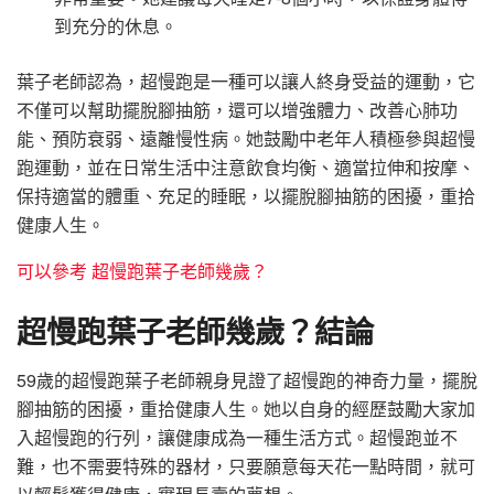
到充分的休息。
葉子老師認為，超慢跑是一種可以讓人終身受益的運動，它
不僅可以幫助擺脫腳抽筋，還可以增強體力、改善心肺功
能、預防衰弱、遠離慢性病。她鼓勵中老年人積極參與超慢
跑運動，並在日常生活中注意飲食均衡、適當拉伸和按摩、
保持適當的體重、充足的睡眠，以擺脫腳抽筋的困擾，重拾
健康人生。
可以參考 超慢跑葉子老師幾歲？
超慢跑葉子老師幾歲？結論
59歲的超慢跑葉子老師親身見證了超慢跑的神奇力量，擺脫
腳抽筋的困擾，重拾健康人生。她以自身的經歷鼓勵大家加
入超慢跑的行列，讓健康成為一種生活方式。超慢跑並不
難，也不需要特殊的器材，只要願意每天花一點時間，就可