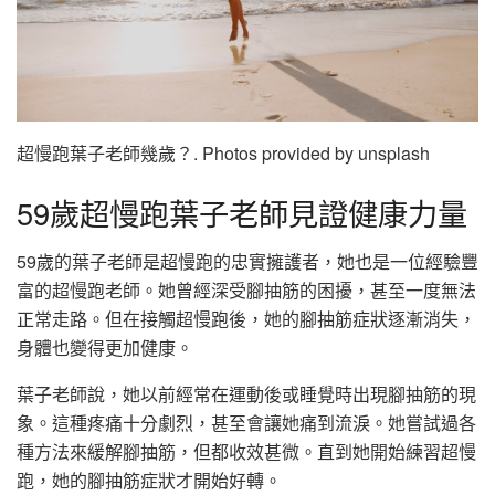
超慢跑葉子老師幾歲？. Photos provided by unsplash
59歲超慢跑葉子老師見證健康力量
59歲的葉子老師是超慢跑的忠實擁護者，她也是一位經驗豐
富的超慢跑老師。她曾經深受腳抽筋的困擾，甚至一度無法
正常走路。但在接觸超慢跑後，她的腳抽筋症狀逐漸消失，
身體也變得更加健康。
葉子老師說，她以前經常在運動後或睡覺時出現腳抽筋的現
象。這種疼痛十分劇烈，甚至會讓她痛到流淚。她嘗試過各
種方法來緩解腳抽筋，但都收效甚微。直到她開始練習超慢
跑，她的腳抽筋症狀才開始好轉。