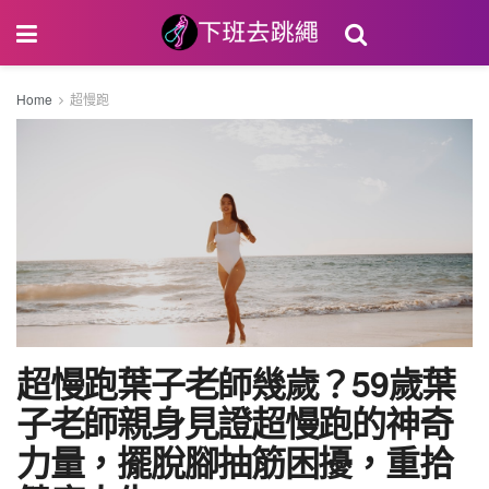
Home
超慢跑
超慢跑葉子老師幾歲？59歲葉
子老師親身見證超慢跑的神奇
力量，擺脫腳抽筋困擾，重拾