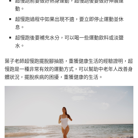
超慢跑前要做好熱身運動，超慢跑後要做好伸展運
動。
超慢跑過程中如果出現不適，要立即停止運動並休
息。
超慢跑後要補充水分，可以喝一些運動飲料或淡鹽
水。
葉子老師超慢跑擺脫腳抽筋，重獲健康生活的經驗證明，超
慢跑是一種非常有效的運動方式，可以幫助中老年人改善身
體狀況，擺脫疾病的困擾，重獲健康的生活。