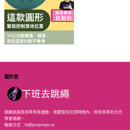
關於我
跳繩是超高效率有氧運動，我要幫你在短時間內，用有效率的方式
學會跳繩。
聯絡方式：
hi@jumprope.cc