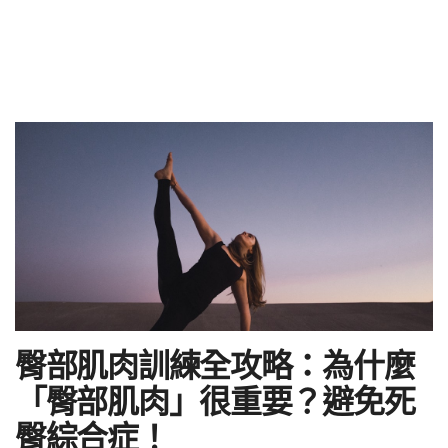
臀部肌肉訓練全攻略：為什麼
「臀部肌肉」很重要？避免死
臀綜合症！