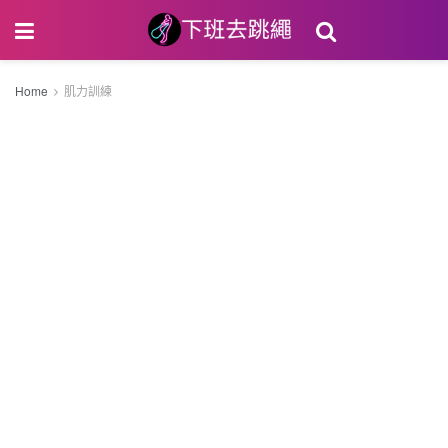
Home
肌力訓練