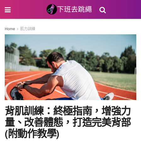
Home
肌力訓練
背肌訓練：終極指南，增強力
量、改善體態，打造完美背部
(附動作教學)