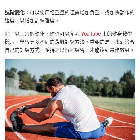
進階變化：
可以使用輕重量的啞鈴增加負重，或加快動作的
速度，以增加訓練強度。
除了以上六個動作，你也可以參考
YouTube
上的健身教學
影片，學習更多不同的背肌訓練方法。重要的是，找到適合
自己的訓練方式，並持之以恆地練習，才能達到最佳效果。