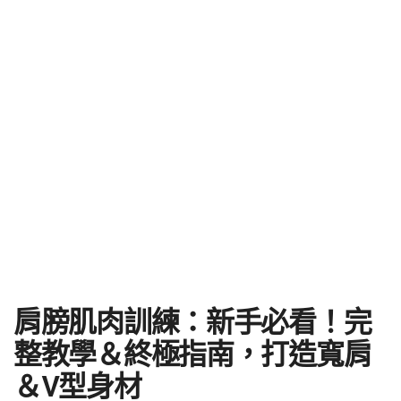
肩膀肌肉訓練：新手必看！完
整教學＆終極指南，打造寬肩
＆V型身材