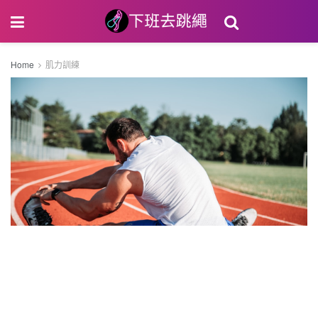
Home
肌力訓練