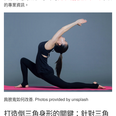
的專業資訊。
肩膀寬如何改善. Photos provided by unsplash
打造倒三角身形的關鍵：針對三角