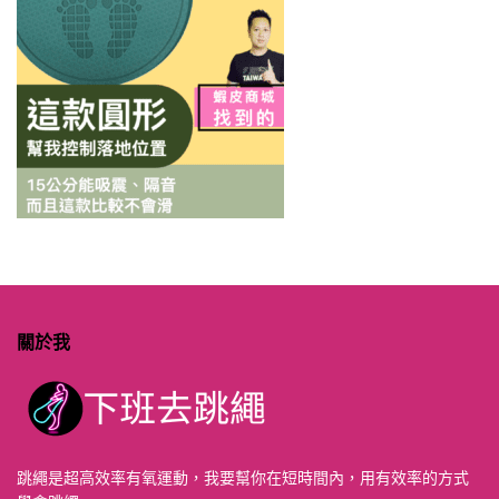
關於我
跳繩是超高效率有氧運動，我要幫你在短時間內，用有效率的方式