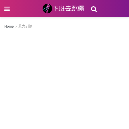
Home
肌力訓練