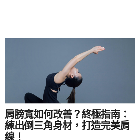
肩膀寬如何改善？終極指南：
練出倒三角身材，打造完美肩
線！