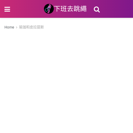
Home
瑜珈和皮拉提斯