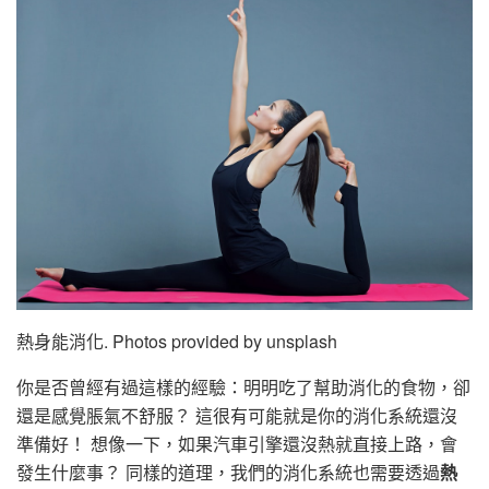
熱身能消化. Photos provided by unsplash
你是否曾經有過這樣的經驗：明明吃了幫助消化的食物，卻
還是感覺脹氣不舒服？ 這很有可能就是你的消化系統還沒
準備好！ 想像一下，如果汽車引擎還沒熱就直接上路，會
發生什麼事？ 同樣的道理，我們的消化系統也需要透過
熱