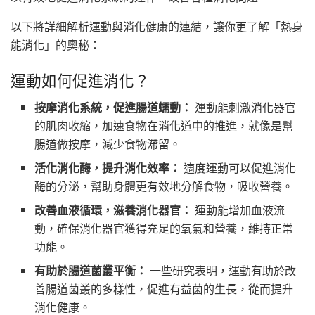
以下將詳細解析運動與消化健康的連結，讓你更了解「熱身
能消化」的奧秘：
運動如何促進消化？
按摩消化系統，促進腸道蠕動：
運動能刺激消化器官
的肌肉收縮，加速食物在消化道中的推進，就像是幫
腸道做按摩，減少食物滯留。
活化消化酶，提升消化效率：
適度運動可以促進消化
酶的分泌，幫助身體更有效地分解食物，吸收營養。
改善血液循環，滋養消化器官：
運動能增加血液流
動，確保消化器官獲得充足的氧氣和營養，維持正常
功能。
有助於腸道菌叢平衡：
一些研究表明，運動有助於改
善腸道菌叢的多樣性，促進有益菌的生長，從而提升
消化健康。