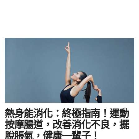
熱身能消化：終極指南！運動
按摩腸道，改善消化不良，擺
脫脹氣，健康一輩子！