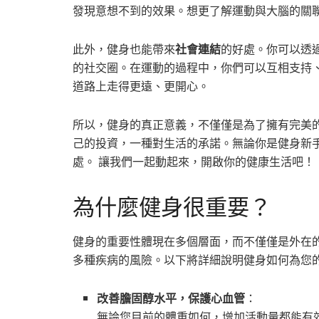
發現意想不到的效果。想更了解運動與大腦的關
此外，健身也能帶來
社會連結
的好處。你可以透
的社交圈。在運動的過程中，你們可以互相支持
道路上走得更遠、更開心。
所以，健身的真正意義，不僅僅是為了擁有完美
己的投資，一種對生活的承諾。無論你是健身新
處。 讓我們一起動起來，開啟你的健康生活吧！
為什麼健身很重要？
健身的重要性體現在多個層面，而不僅僅是外在
多種疾病的風險。以下將詳細說明健身如何為您
改善膽固醇水平，保護心血管
：
無論您目前的體重如何，增加活動量都能有