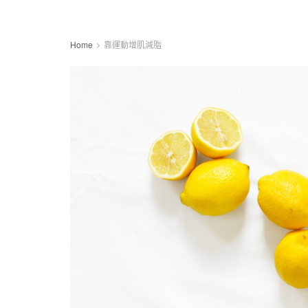
Home
靠運動增肌減脂