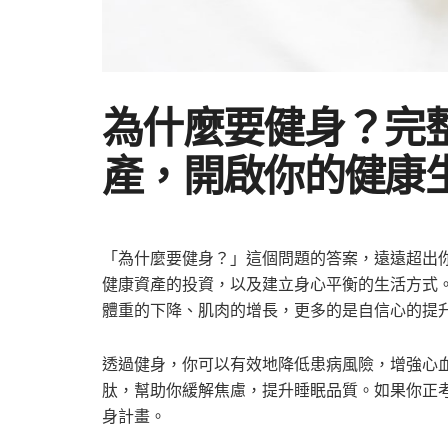
為什麼要健身？完
產，開啟你的健康
「為什麼要健身？」這個問題的答案，遠遠超出
健康資產的投資，以及建立身心平衡的生活方式
體重的下降、肌肉的增長，更多的是自信心的提
透過健身，你可以有效地降低患病風險，增強心
肽，幫助你緩解焦慮，提升睡眠品質。如果你正
身計畫。