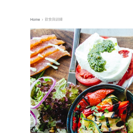
Home
飲食與訓練