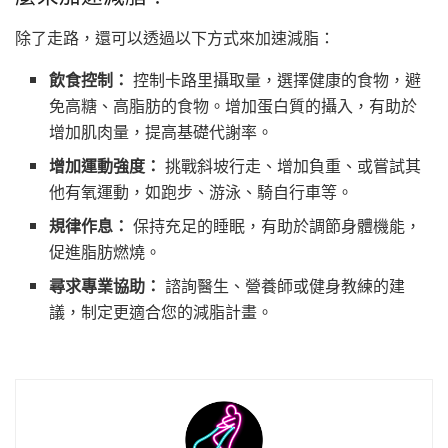
除了走路，還可以透過以下方式來加速減脂：
飲食控制：
控制卡路里攝取量，選擇健康的食物，避
免高糖、高脂肪的食物。增加蛋白質的攝入，有助於
增加肌肉量，提高基礎代謝率。
增加運動強度：
挑戰斜坡行走、增加負重、或嘗試其
他有氧運動，如跑步、游泳、騎自行車等。
規律作息：
保持充足的睡眠，有助於調節身體機能，
促進脂肪燃燒。
尋求專業協助：
諮詢醫生、營養師或健身教練的建
議，制定更適合您的減脂計畫。