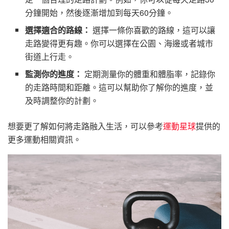
分鐘開始，然後逐漸增加到每天60分鐘。
選擇適合的路線：
選擇一條你喜歡的路線，這可以讓
走路變得更有趣。你可以選擇在公園、海邊或者城市
街道上行走。
監測你的進度：
定期測量你的體重和體脂率，記錄你
的走路時間和距離。這可以幫助你了解你的進度，並
及時調整你的計劃。
想要更了解如何將走路融入生活，可以參考
運動星球
提供的
更多運動相關資訊。