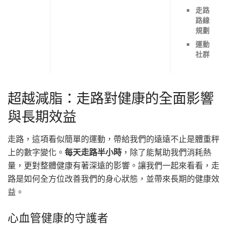
走路
路線
規劃
運動
社群
超越減脂：走路對健康的全面影響
與長期效益
走路，這項看似簡單的運動，帶給我們的遠遠不止是體重秤
上的數字變化。
每天走路半小時
，除了能幫助我們消耗熱
量，更對整體健康有著深遠的影響。讓我們一起來看看，走
路是如何全方位改善我們的身心狀態，並帶來長期的健康效
益。
心血管健康的守護者