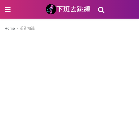
Home
重訓知識