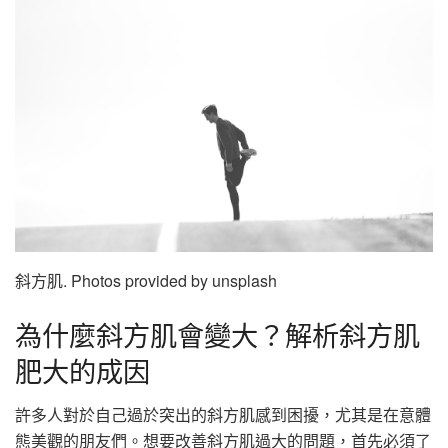
斜方肌. Photos provided by unsplash
為什麼斜方肌會變大？解析斜方肌
肥大的成因
許多人對於自己過於突出的斜方肌感到困擾，尤其是在意體
態美觀的朋友們。想要改善斜方肌過大的問題，首先必須了