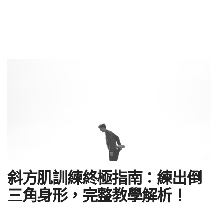
斜方肌訓練終極指南：練出倒
三角身形，完整教學解析！