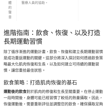
體
醫療人員的協助。
的
聲
音
進階指南：飲食、恢復、以及打造
長期運動習慣
除了循序漸進的運動計畫，飲食、恢復和建立長期運動習慣
是成功重返運動的關鍵。這部分將深入探討如何透過飲食策
略最大化肌肉恢復和生長，以及如何建立可持續的運動習
慣，讓您重拾最佳狀態。
飲食策略：打造肌肉恢復的基石
運動後的飲食
對於肌肉的修復和生長至關重要。在停止運動
一段時間後，身體可能已經習慣了較低的熱量攝取。因此，
恢復運動後，需要重新評估並調整您的飲食，確保攝取足夠