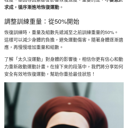
求成，循序漸進地恢復運動
。
調整訓練重量：從50%開始
恢復訓練時，重量及組數先遞減至之前訓練重量的50%。
這樣可以減少身體的負擔，避免運動傷害。隨著身體逐漸適
應，再慢慢增加重量和組數。
了解「太久沒運動」對身體的影響後，相信你更有信心和動
力重新啟動運動計畫。在接下來的段落中，我們將分享如何
安全有效地恢復運動，幫助你重拾最佳狀態！