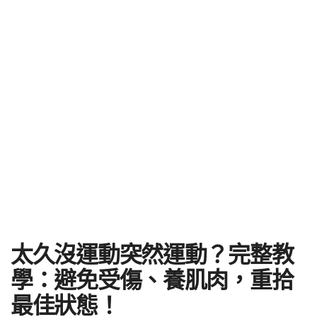
太久沒運動突然運動？完整教
學：避免受傷、養肌肉，重拾
最佳狀態！