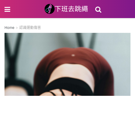
Home
認識運動傷害