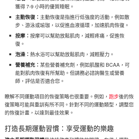
獲得 7-9 小時的優質睡眠。
主動恢復：
主動恢復是指進行低強度的活動，例如散
步、游泳或瑜珈，以促進血液循環，加速肌肉恢復。
按摩：
按摩可以幫助放鬆肌肉，減輕疼痛，促進恢
復。
泡澡：
熱水浴可以幫助放鬆肌肉，減輕壓力。
營養補充：
某些營養補充劑，例如肌酸和 BCAA，可
能對肌肉恢復有所幫助。但請務必諮詢醫生或營養
師，評估是否適合您。
瞭解不同運動項目的恢復策略也很重要。例如，
跑步
後的恢
復策略可能與重訓有所不同。針對不同的運動類型，調整您
的恢復計畫，以達到最佳效果。
打造長期運動習慣：享受運動的樂趣