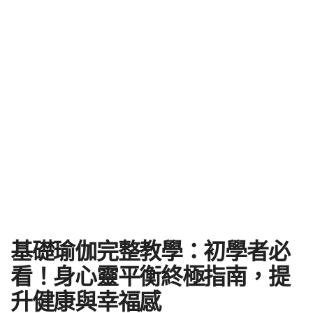
基礎瑜伽完整教學：初學者必
看！身心靈平衡終極指南，提
升健康與幸福感