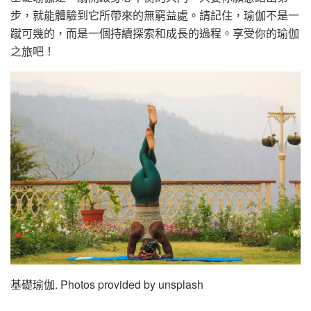
步，就能體驗到它所帶來的無窮益處。請記住，瑜伽不是一
蹴可幾的，而是一個持續探索和成長的過程。享受你的瑜伽
之旅吧！
基礎瑜伽. Photos provided by unsplash