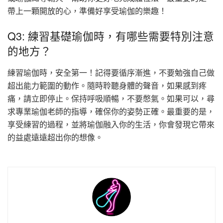
帶上一顆開放的心，準備好享受瑜伽的樂趣！
Q3: 練習基礎瑜伽時，有哪些需要特別注意
的地方？
練習瑜伽時，安全第一！記得要循序漸進，不要勉強自己做
超出能力範圍的動作。隨時聆聽身體的聲音，如果感到疼
痛，請立即停止。保持呼吸順暢，不要憋氣。如果可以，尋
求專業瑜伽老師的指導，確保你的姿勢正確。最重要的是，
享受練習的過程，並將瑜伽融入你的生活，你會發現它帶來
的益處遠遠超出你的想像。