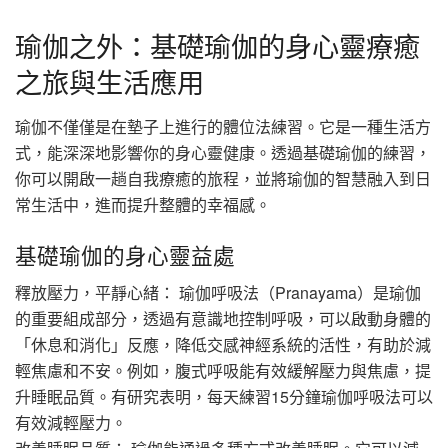
瑜伽之外：基礎瑜伽的身心靈療癒
之旅與生活應用
瑜伽不僅僅是在墊子上進行的體位法練習。它是一種生活方
式，能深深地影響你的身心靈健康。透過基礎瑜伽的練習，
你可以開啟一趟自我療癒的旅程，並將瑜伽的智慧融入到日
常生活中，進而提升整體的幸福感。
基礎瑜伽的身心靈益處
釋放壓力，平靜心緒： 瑜伽呼吸法（Pranayama）是瑜伽
的重要組成部分，透過有意識地控制呼吸，可以啟動身體的
「休息和消化」反應，降低交感神經系統的活性，有助於減
輕焦慮和不安。例如，腹式呼吸能有效緩解壓力與焦慮，提
升睡眠品質。有研究表明，每天練習15分鐘瑜伽呼吸法可以
有效減輕壓力。