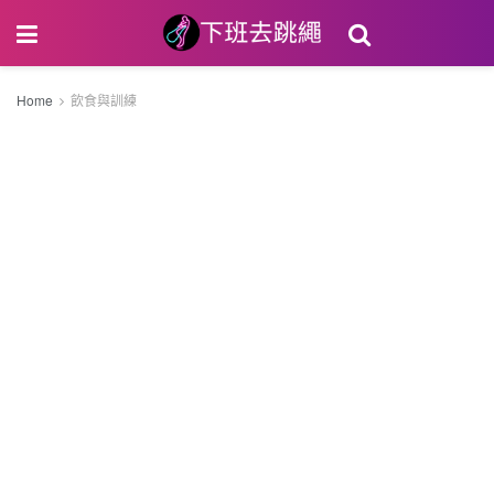
Home
飲食與訓練