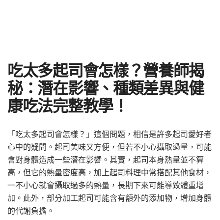
吃太多起司會怎樣？營養師揭
秘：潛在影響、種類差異與健
康吃法完整教學！
「吃太多起司會怎樣？」這個問題，相信是許多起司愛好者
心中的疑問。起司美味又方便，但若不小心攝取過量，可能
會對身體造成一些潛在影響。其實，起司本身熱量並不算
高，但它的熱量密度高，加上起司料理中常搭配其他食材，
一不小心就會攝取過多的熱量，長期下來可能導致體重增
加。此外，部分加工起司可能含有額外的添加物，增加身體
的代謝負擔。