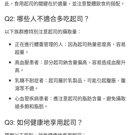
此，食用起司的關鍵在於適量，並注意整體飲食的搭配。
Q2: 哪些人不適合多吃起司？
以下族群應特別注意起司的攝取量：
正在進行體重管理的人：因為起司熱量密度高，容易
超量。
高血壓患者：部分起司鈉含量偏高，容易造成血壓升
高。
乳糖不耐症者：起司屬於乳製品，可能引起腹脹、腹
瀉等不適。
心血管疾病患者：應注意起司的脂肪含量，避免攝取
過多飽和脂肪。
Q3: 如何健康地享用起司？