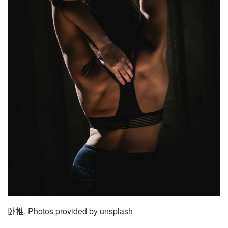
卧推. Photos provided by unsplash