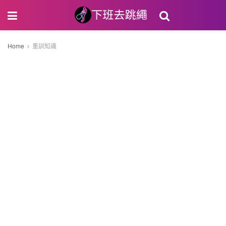
Home
重訓知識