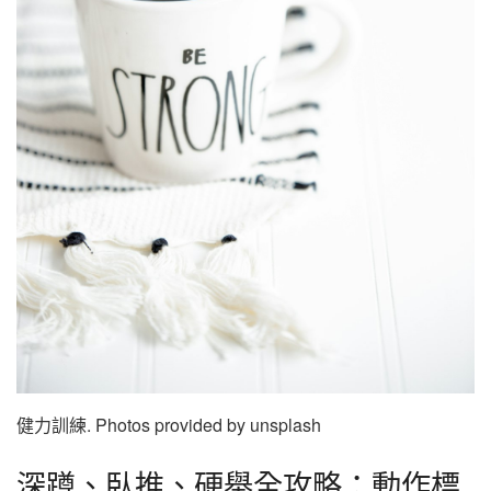
健力訓練. Photos provided by unsplash
深蹲、臥推、硬舉全攻略：動作標