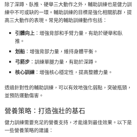
除了深蹲、臥推、硬舉三大動作之外，輔助訓練也是健力訓
練中不可或缺的一環。輔助訓練的目標是強化相關肌群，提
高三大動作的表現。常見的輔助訓練動作包括：
引體向上
：增強背部和手臂力量，有助於硬舉和臥
推。
划船
：增強背部力量，維持身體平衡。
弓箭步
：訓練單腿力量，有助於深蹲。
核心訓練
：增強核心穩定性，提高整體力量。
透過針對性的輔助訓練，可以有效地強化弱點，突破瓶頸，
並預防運動傷害。
營養策略：打造強壯的基石
健力訓練需要充足的營養支持，才能達到最佳效果。以下是
一些營養策略的建議：