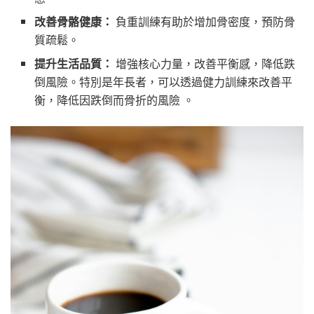
改善骨骼健康：
負重訓練有助於增加骨密度，預防骨
質疏鬆。
提升生活品質：
增強核心力量，改善平衡感，降低跌
倒風險。特別是年長者，可以透過健力訓練來改善平
衡，降低因跌倒而骨折的風險 。