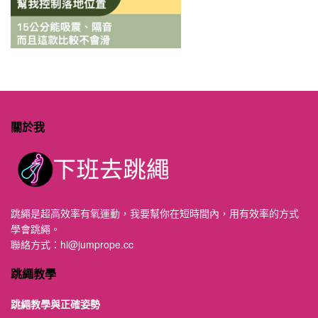
關於我
跳繩是超高效率有氧運動，我要幫你在短時間內，用有效率的方式
學會跳繩。
聯絡方式：
hi@jumprope.cc
跳繩教學
跳繩教學與正確姿勢