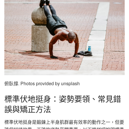
俯臥撐. Photos provided by unsplash
標準伏地挺身：姿勢要領、常見錯
誤與矯正方法
標準伏地挺身是鍛鍊上半身肌群最有效率的動作之一，但要