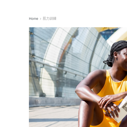
Home
肌力訓練