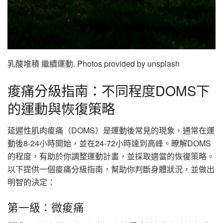
乳酸堆積 繼續運動. Photos provided by unsplash
痠痛分級指南：不同程度DOMS下
的運動與恢復策略
延遲性肌肉痠痛（DOMS）是運動後常見的現象，通常在運
動後8-24小時開始，並在24-72小時達到高峰。瞭解DOMS
的程度，有助於你調整運動計畫，並採取適當的恢復策略。
以下提供一個痠痛分級指南，幫助你判斷身體狀況，並做出
明智的決定：
第一級：微痠痛