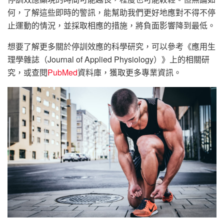
何，了解這些即時的警訊，能幫助我們更好地應對不得不停
止運動的情況，並採取相應的措施，將負面影響降到最低。
想要了解更多關於停訓效應的科學研究，可以參考《應用生
理學雜誌（Journal of Applied Physiology）》上的相關研
究，或查閱
PubMed
資料庫，獲取更多專業資訊。