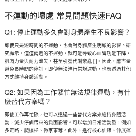
不運動的壞處 常見問題快速FAQ
Q1: 停止運動多久會對身體產生不良影響？
即使只是短時間的不運動，也會對身體產生明顯的影響。研
究顯示，僅僅兩週的不運動，就可能導致心血管功能下降，
肌肉力量與耐力流失，甚至引發代謝紊亂 [i]。因此，應盡量
避免長時間的停訓，即使無法進行常規運動，也應透過其他
方式維持身體活動。
Q2: 如果因為工作繁忙無法規律運動，有什
麼替代方案嗎？
即使工作再忙碌，也可以透過一些替代方案來維持身體活
動，減少停訓帶來的負面影響。可以增加日常活動量，例如
多走路、爬樓梯、做家事等。此外，進行核心訓練、伸展運