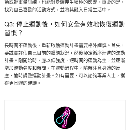
動或輕重量訓練，也能對身體產生積極的影響。重要的是，
找到自己喜歡的活動方式，並將其融入日常生活中。
Q3: 停止運動後，如何安全有效地恢復運動
習慣？
長時間不運動後，重新啟動運動計畫需要格外謹慎。首先，
要誠實評估自己目前的體能狀況，然後擬定循序漸進的運動
計畫。剛開始時，應以低強度、短時間的運動為主，並逐漸
增加運動強度和時間。在運動過程中，隨時注意身體的反
應，適時調整運動計畫。如有需要，可以諮詢專業人士，獲
得更具體的建議。