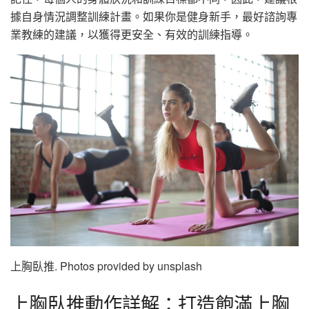
據自身情況調整訓練計畫。如果你是健身新手，最好諮詢專
業教練的建議，以獲得更安全、有效的訓練指導。
上胸臥推. Photos provided by unsplash
上胸臥推動作詳解：打造飽滿上胸