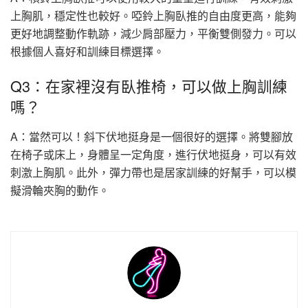
上胸肌，穩定性也較好。啞鈴上胸臥推的自由度更高，能夠
更好地調整動作軌跡，減少肩部壓力，平衡雙側發力。可以
根據個人喜好和訓練目標選擇。
Q3：在家裡沒有臥推椅，可以做上胸訓練
嗎？
A：當然可以！斜下伏地挺身是一個很好的選擇。將雙腳放
在椅子或床上，身體呈一定角度，進行伏地挺身，可以有效
刺激上胸肌。此外，彈力帶也是居家訓練的好幫手，可以模
擬滑輪夾胸的動作。