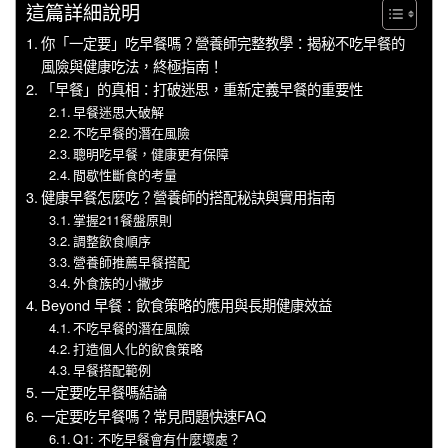
這篇詳細說明
你「一定要」吃早餐嗎？營養師完整教學：揭秘不吃早餐的
風險與健康吃法，終極指南！
「早餐」的真相：打破迷思，重新定義早餐的重要性
早餐迷思大破解
不吃早餐的潛在風險
聰明吃早餐，健康更有保障
間歇性斷食的考量
健康早餐怎麼吃？營養師的搭配秘訣與實用指南
掌握211餐盤原則
調整飲食順序
營養師推薦早餐搭配
外食族的小撇步
Beyond 早餐：飲食策略的應用與長期健康效益
不吃早餐的潛在風險
打造個人化的飲食策略
早餐搭配範例
一定要吃早餐嗎結論
一定要吃早餐嗎？常見問題快速FAQ
Q1: 不吃早餐會有什麼壞處？