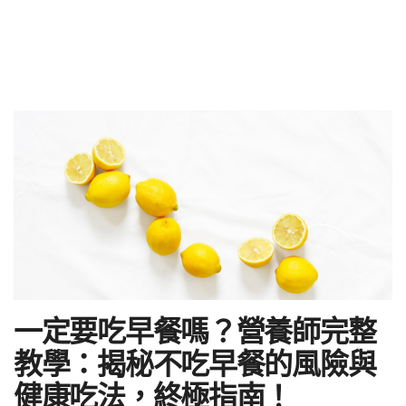
一定要吃早餐嗎？營養師完整
教學：揭秘不吃早餐的風險與
健康吃法，終極指南！