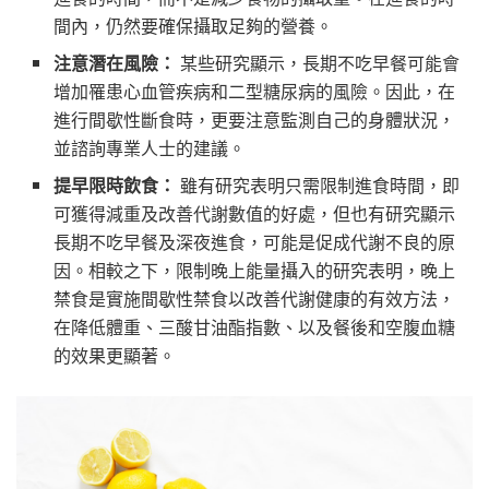
間內，仍然要確保攝取足夠的營養。
注意潛在風險：
某些研究顯示，長期不吃早餐可能會
增加罹患心血管疾病和二型糖尿病的風險。因此，在
進行間歇性斷食時，更要注意監測自己的身體狀況，
並諮詢專業人士的建議。
提早限時飲食：
雖有研究表明只需限制進食時間，即
可獲得減重及改善代謝數值的好處，但也有研究顯示
長期不吃早餐及深夜進食，可能是促成代謝不良的原
因。相較之下，限制晚上能量攝入的研究表明，晚上
禁食是實施間歇性禁食以改善代謝健康的有效方法，
在降低體重、三酸甘油酯指數、以及餐後和空腹血糖
的效果更顯著。