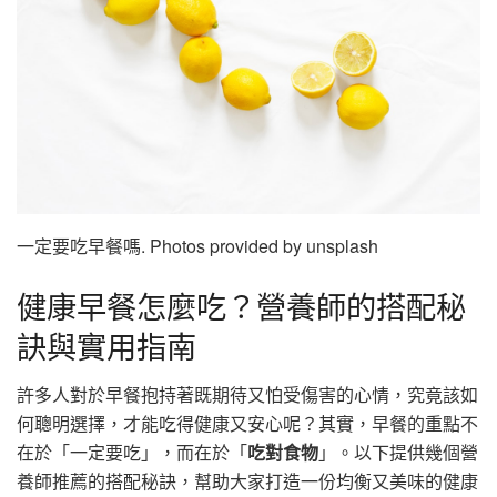
一定要吃早餐嗎. Photos provided by unsplash
健康早餐怎麼吃？營養師的搭配秘
訣與實用指南
許多人對於早餐抱持著既期待又怕受傷害的心情，究竟該如
何聰明選擇，才能吃得健康又安心呢？其實，早餐的重點不
在於「一定要吃」，而在於「
吃對食物
」。以下提供幾個營
養師推薦的搭配秘訣，幫助大家打造一份均衡又美味的健康