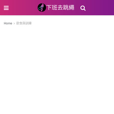
Home
飲食與訓練