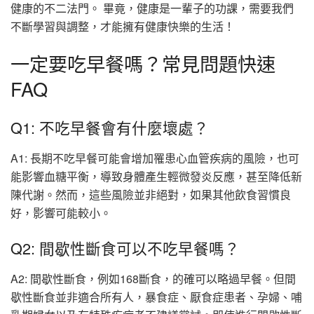
健康的不二法門。 畢竟，健康是一輩子的功課，需要我們
不斷學習與調整，才能擁有健康快樂的生活！
一定要吃早餐嗎？常見問題快速
FAQ
Q1: 不吃早餐會有什麼壞處？
A1: 長期不吃早餐可能會增加罹患心血管疾病的風險，也可
能影響血糖平衡，導致身體產生輕微發炎反應，甚至降低新
陳代謝。然而，這些風險並非絕對，如果其他飲食習慣良
好，影響可能較小。
Q2: 間歇性斷食可以不吃早餐嗎？
A2: 間歇性斷食，例如168斷食，的確可以略過早餐。但間
歇性斷食並非適合所有人，暴食症、厭食症患者、孕婦、哺