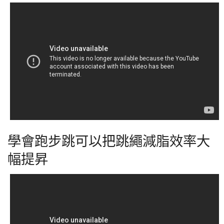
學會跑步跳可以把跳繩減脂效率大
幅提昇