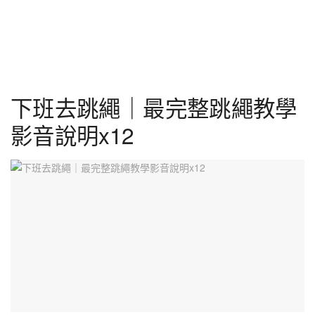
下班去跳繩｜最完整跳繩教學
影音說明x12