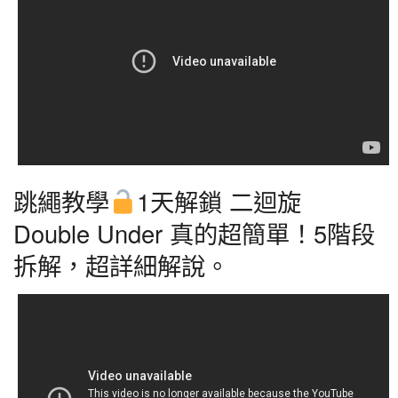
跳繩教學
1天解鎖 二迴旋
Double Under 真的超簡單！5階段
拆解，超詳細解說。