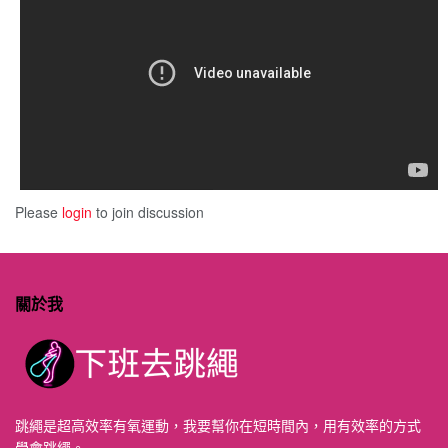
Please
login
to join discussion
關於我
跳繩是超高效率有氧運動，我要幫你在短時間內，用有效率的方式
學會跳繩。