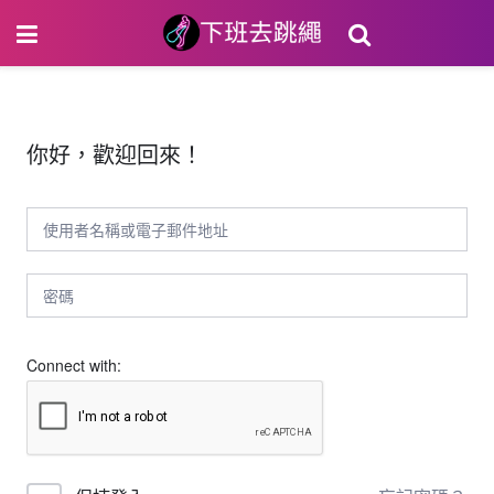
你好，歡迎回來！
Connect with: