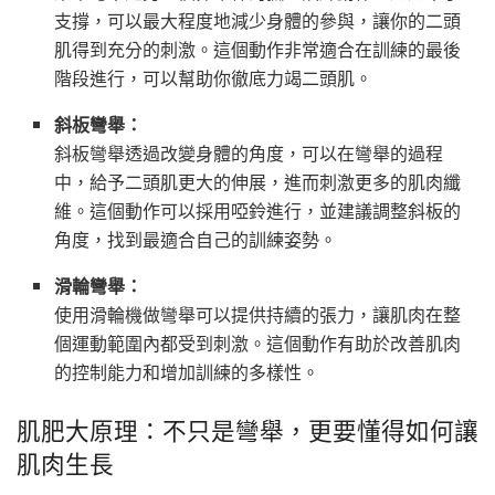
支撐，可以最大程度地減少身體的參與，讓你的二頭
肌得到充分的刺激。這個動作非常適合在訓練的最後
階段進行，可以幫助你徹底力竭二頭肌。
斜板彎舉：
斜板彎舉透過改變身體的角度，可以在彎舉的過程
中，給予二頭肌更大的伸展，進而刺激更多的肌肉纖
維。這個動作可以採用啞鈴進行，並建議調整斜板的
角度，找到最適合自己的訓練姿勢。
滑輪彎舉：
使用滑輪機做彎舉可以提供持續的張力，讓肌肉在整
個運動範圍內都受到刺激。這個動作有助於改善肌肉
的控制能力和增加訓練的多樣性。
肌肥大原理：不只是彎舉，更要懂得如何讓
肌肉生長