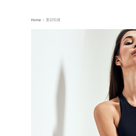
Home
重訓知識