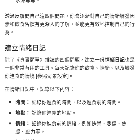
水澡等等。
透過反覆問自己這四個問題，你會逐漸對自己的情緒觸發因
素和飲食習慣有更深入的了解，並能更有效地控制自己的行
為。
建立情緒日記
除了《真實簡單》雜誌的四個問題，建立一份
情緒日記
也是
一個非常有用的工具。每天記錄你的飲食、情緒、以及觸發
你進食的情境 [參照背景設定]。
在情緒日記中，記錄以下內容：
時間：
記錄你進食的時間，以及進食前的時間。
地點：
記錄你進食的地點。
情緒：
記錄你進食前的情緒，例如快樂、悲傷、焦
慮、壓力等。