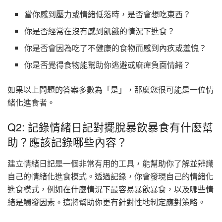
當你感到壓力或情緒低落時，是否會想吃東西？
你是否經常在沒有感到飢餓的情況下進食？
你是否會因為吃了不健康的食物而感到內疚或羞愧？
你是否覺得食物能幫助你逃避或麻痺負面情緒？
如果以上問題的答案多數為「是」，那麼您很可能是一位情
緒化進食者。
Q2: 記錄情緒日記對擺脫暴飲暴食有什麼幫
助？應該記錄哪些內容？
建立情緒日記是一個非常有用的工具，能幫助你了解並辨識
自己的情緒化進食模式。透過記錄，你會發現自己的情緒化
進食模式，例如在什麼情況下最容易暴飲暴食，以及哪些情
緒是觸發因素。這將幫助你更有針對性地制定應對策略。