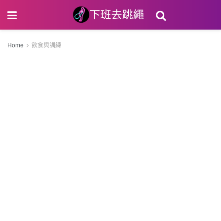
Home
飲食與訓練