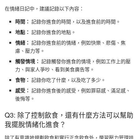
在情緒日記中，建議記錄以下內容：
時間：
記錄你進食的時間，以及進食前的時間。
地點：
記錄你進食的地點。
情緒：
記錄你進食前的情緒，例如快樂、悲傷、焦
慮、壓力等。
觸發情境：
記錄觸發你進食的情境，例如工作上的壓
力、與家人爭吵、看到美食廣告等。
食物：
記錄你吃了什麼，以及吃了多少。
感受：
記錄你進食後的感受，例如罪惡感、滿足感、
後悔等。
Q3: 除了控制飲食，還有什麼方法可以幫助
我擺脫情緒化進食？
除了有意識地規劃飲食和實行正念飲食外，學習壓力管理技