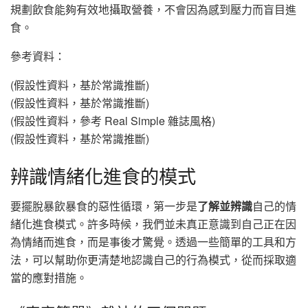
規劃飲食能夠有效地攝取營養，不會因為感到壓力而盲目進
食。
參考資料：
(假設性資料，基於常識推斷)
(假設性資料，基於常識推斷)
(假設性資料，參考 Real Simple 雜誌風格)
(假設性資料，基於常識推斷)
辨識情緒化進食的模式
要擺脫暴飲暴食的惡性循環，第一步是
了解並辨識
自己的情
緒化進食模式。許多時候，我們並未真正意識到自己正在因
為情緒而進食，而是事後才驚覺。透過一些簡單的工具和方
法，可以幫助你更清楚地認識自己的行為模式，從而採取適
當的應對措施。