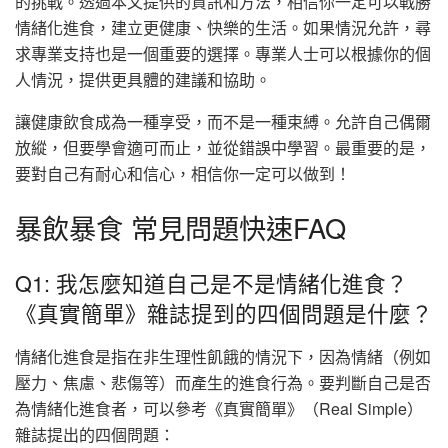
的挑戰。透過本文提供的資訊和方法，相信你一定可以戰勝
情緒化進食，建立更健康、快樂的生活。如果情況允許，尋
求專業支持也是一個重要的選擇。專業人士可以根據你的個
人情況，提供更具體的建議和協助。
讓健康飲食成為一種享受，而不是一種束縛。允許自己偶爾
放縱，但要學會適可而止，並從錯誤中學習。最重要的是，
要對自己有耐心和信心，相信你一定可以做到！
暴飲暴食 常見問題快速FAQ
Q1: 我怎麼知道自己是不是情緒化進食？
《真實簡單》雜誌提到的四個問題是什麼？
情緒化進食是指在非生理性飢餓的情況下，因為情緒（例如
壓力、焦慮、悲傷等）而產生的進食行為。要判斷自己是否
為情緒化進食者，可以參考《真實簡單》（Real Simple）
雜誌提出的四個問題：