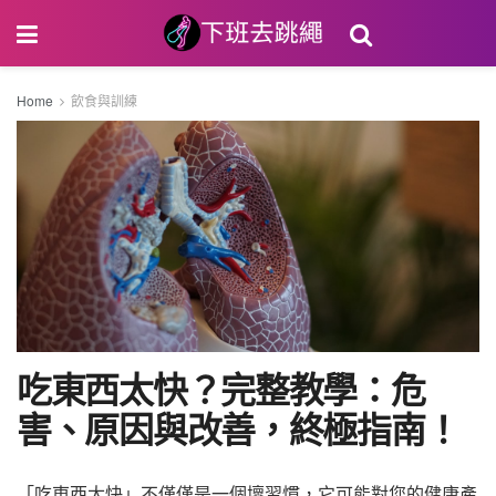
Home
飲食與訓練
吃東西太快？完整教學：危
害、原因與改善，終極指南！
「吃東西太快」不僅僅是一個壞習慣，它可能對您的健康產