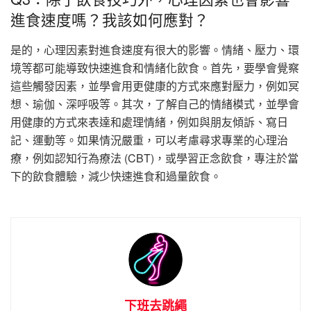
進食速度嗎？我該如何應對？
是的，心理因素對進食速度有很大的影響。情緒、壓力、環
境等都可能導致快速進食和情緒化飲食。首先，要學會覺察
這些觸發因素，並學會用更健康的方式來應對壓力，例如冥
想、瑜伽、深呼吸等。其次，了解自己的情緒模式，並學會
用健康的方式來表達和處理情緒，例如與朋友傾訴、寫日
記、運動等。如果情況嚴重，可以考慮尋求專業的心理治
療，例如認知行為療法 (CBT)，或學習正念飲食，專注於當
下的飲食體驗，減少快速進食和過量飲食。
下班去跳繩