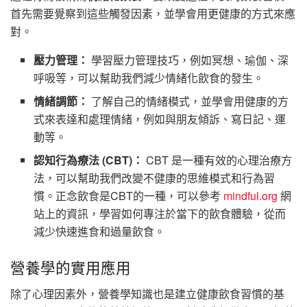
首先需要覺察到這些觸發因素，並學會用更健康的方式來應
對。
壓力管理：
學習壓力管理技巧，例如冥想、瑜伽、深
呼吸等，可以幫助我們減少情緒化飲食的發生。
情緒調節：
了解自己的情緒模式，並學會用健康的方
式來表達和處理情緒，例如與朋友傾訴、寫日記、運
動等。
認知行為療法 (CBT)：
CBT 是一種有效的心理治療方
法，可以幫助我們改變不健康的思維模式和行為習
慣。正念飲食是CBT的一種，可以參考
mindful.org
網
站上的資訊，學習如何專注於當下的飲食體驗，從而
減少快速進食和過量飲食。
營養學的實用應用
除了心理因素外，營養學知識也是建立健康飲食習慣的基