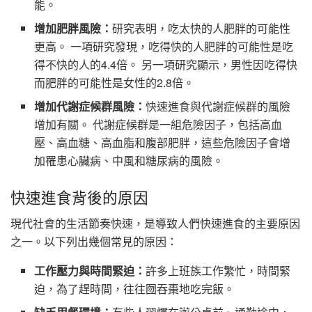
能。
增加肥胖風險：
研究表明，吃太快的人肥胖的可能性
更高。 一項研究發現，吃得快的人肥胖的可能性是吃
得不快的人的4.4倍。 另一項研究顯示，男性因吃得快
而肥胖的可能性是女性的2.8倍。
增加代謝症候群風險：
快速進食與代謝症候群的風險
增加有關。 代謝症候群是一組危險因子，包括高血
壓、高血糖、高血脂和腹部肥胖，這些危險因子會增
加罹患心臟病、中風和糖尿病的風險。
快速進食背後的原因
現代社會的生活節奏快速，是導致人們快速進食的主要原因
之一。以下列出幾個常見的原因：
工作壓力與時間緊迫：
許多上班族工作繁忙，時間緊
迫，為了趕時間，往往囫吞棗地吃完飯。