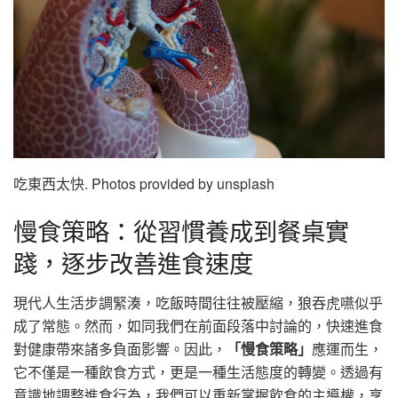
吃東西太快. Photos provided by unsplash
慢食策略：從習慣養成到餐桌實
踐，逐步改善進食速度
現代人生活步調緊湊，吃飯時間往往被壓縮，狼吞虎嚥似乎
成了常態。然而，如同我們在前面段落中討論的，快速進食
對健康帶來諸多負面影響。因此，
「慢食策略」
應運而生，
它不僅是一種飲食方式，更是一種生活態度的轉變。透過有
意識地調整進食行為，我們可以重新掌握飲食的主導權，享