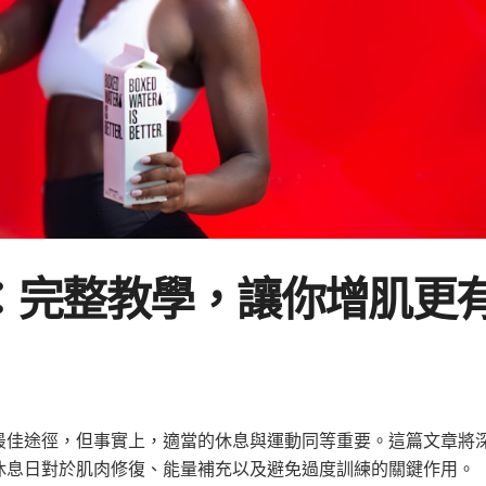
：完整教學，讓你增肌更
最佳途徑，但事實上，適當的休息與運動同等重要。這篇文章將
休息日對於肌肉修復、能量補充以及避免過度訓練的關鍵作用。