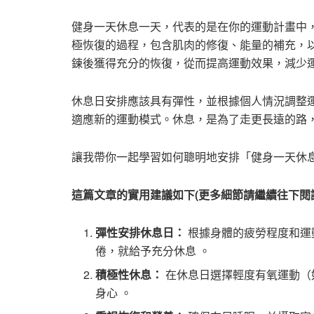
健身一天休息一天，代表的是在你的運動計畫中
極恢復的過程，包含肌肉的修復、能量的補充，
鍊後獲得充分的恢復，從而提高運動效果，減少
休息日安排應該具有彈性，並根據個人情況調整
適應新的運動模式。休息，是為了走更長遠的路
讓我帶你一起學習如何聰明地安排「健身一天休
這篇文章的實用建議如下(更多細節請繼續往下閱
彈性安排休息日：
根據身體的疲勞程度和運
倦，就給予充分休息 。
積極性休息：
在休息日選擇輕度有氧運動（
身心 。