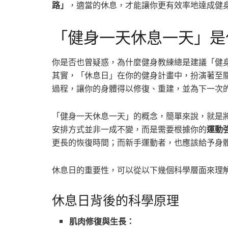
路」
，適當的休息，才能讓你更有效率地達成健
「健身一天休息一天」是
你是否也曾疑惑，為什麼健身教練總是建議「健
其實，「休息日」在你的健身計畫中，扮演著至
過程，讓你的身體得以修復、重建，並為下一次
「健身一天休息一天」的概念，簡單來說，就是
安排方式並非一成不變，而是需要根據你的
運動
更長的恢復時間；而新手運動者，也應該給予身
休息日的重要性，可以從以下幾個科學層面來理
休息日背後的科學原理
肌肉修復與生長：